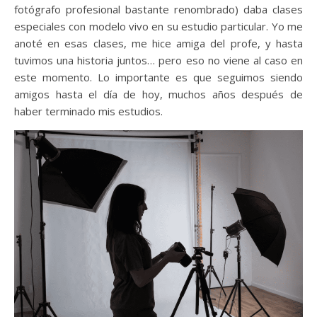
fotógrafo profesional bastante renombrado) daba clases
especiales con modelo vivo en su estudio particular. Yo me
anoté en esas clases, me hice amiga del profe, y hasta
tuvimos una historia juntos… pero eso no viene al caso en
este momento. Lo importante es que seguimos siendo
amigos hasta el día de hoy, muchos años después de
haber terminado mis estudios.