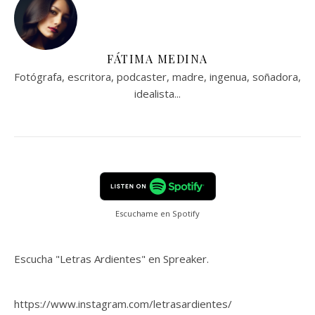
FÁTIMA MEDINA
Fotógrafa, escritora, podcaster, madre, ingenua, soñadora,
idealista...
Escuchame en Spotify
Escucha "Letras Ardientes" en Spreaker.
https://www.instagram.com/letrasardientes/