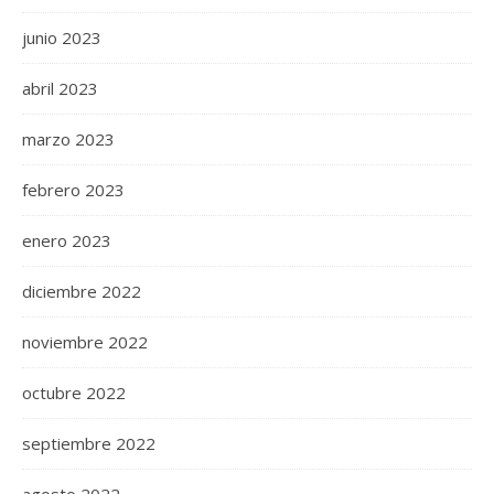
junio 2023
abril 2023
marzo 2023
febrero 2023
enero 2023
diciembre 2022
noviembre 2022
octubre 2022
septiembre 2022