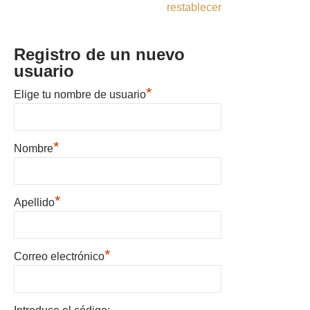
restablecer
Registro de un nuevo
usuario
*
Elige tu nombre de usuario
*
Nombre
*
Apellido
*
Correo electrónico