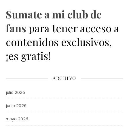
Sumate a mi club de
fans
para tener acceso a
contenidos exclusivos,
¡es gratis!
ARCHIVO
julio 2026
junio 2026
mayo 2026