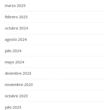
marzo 2025
febrero 2025
octubre 2024
agosto 2024
julio 2024
mayo 2024
diciembre 2023
noviembre 2023
octubre 2023
julio 2023