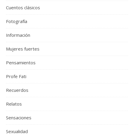
Cuentos clásicos
Fotografía
Información
Mujeres fuertes
Pensamientos
Profe Fati
Recuerdos
Relatos
Sensaciones
Sexualidad