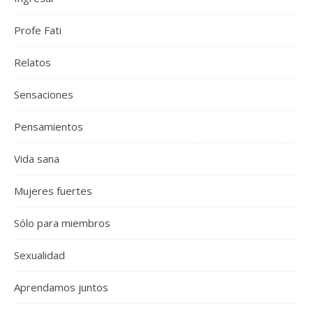
Profe Fati
Relatos
Sensaciones
Pensamientos
Vida sana
Mujeres fuertes
Sólo para miembros
Sexualidad
Aprendamos juntos