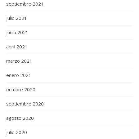
septiembre 2021
julio 2021
junio 2021
abril 2021
marzo 2021
enero 2021
octubre 2020
septiembre 2020
agosto 2020
julio 2020