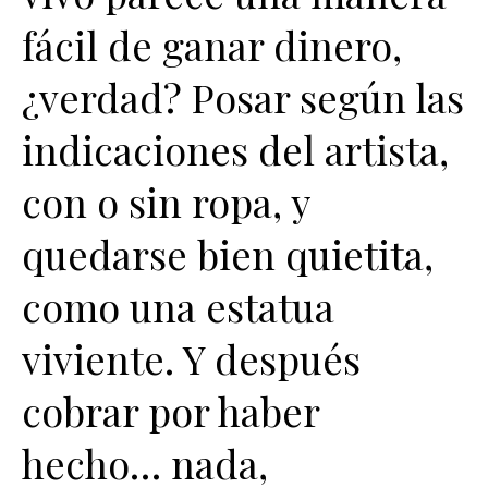
fácil de ganar dinero,
¿verdad? Posar según las
indicaciones del artista,
con o sin ropa, y
quedarse bien quietita,
como una estatua
viviente. Y después
cobrar por haber
hecho… nada,