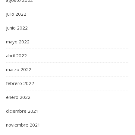
agosto 2022
julio 2022
junio 2022
mayo 2022
abril 2022
marzo 2022
febrero 2022
enero 2022
diciembre 2021
noviembre 2021