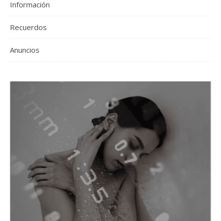
Información
Recuerdos
Anuncios