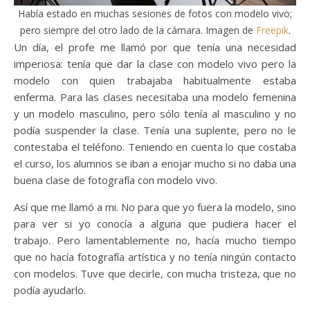
Había estado en muchas sesiones de fotos con modelo vivo;
pero siempre del otro lado de la cámara. Imagen de
Freepik
.
Un día, el profe me llamó por que tenía una necesidad
imperiosa: tenía que dar la clase con modelo vivo pero la
modelo con quien trabajaba habitualmente estaba
enferma. Para las clases necesitaba una modelo femenina
y un modelo masculino, pero sólo tenía al masculino y no
podía suspender la clase. Tenía una suplente, pero no le
contestaba el teléfono. Teniendo en cuenta lo que costaba
el curso, los alumnos se iban a enojar mucho si no daba una
buena clase de fotografía con modelo vivo.
Así que me llamó a mi. No para que yo fuera la modelo, sino
para ver si yo conocía a alguna que pudiera hacer el
trabajo. Pero lamentablemente no, hacía mucho tiempo
que no hacía fotografía artística y no tenía ningún contacto
con modelos. Tuve que decirle, con mucha tristeza, que no
podía ayudarlo.