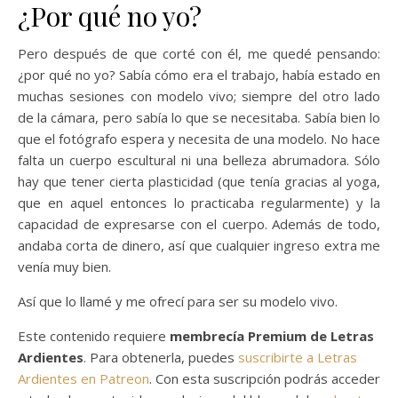
¿Por qué no yo?
Pero después de que corté con él, me quedé pensando:
¿por qué no yo? Sabía cómo era el trabajo, había estado en
muchas sesiones con modelo vivo; siempre del otro lado
de la cámara, pero sabía lo que se necesitaba. Sabía bien lo
que el fotógrafo espera y necesita de una modelo. No hace
falta un cuerpo escultural ni una belleza abrumadora. Sólo
hay que tener cierta plasticidad (que tenía gracias al yoga,
que en aquel entonces lo practicaba regularmente) y la
capacidad de expresarse con el cuerpo. Además de todo,
andaba corta de dinero, así que cualquier ingreso extra me
venía muy bien.
Así que lo llamé y me ofrecí para ser su modelo vivo.
Este contenido requiere
membrecía Premium de Letras
Ardientes
. Para obtenerla, puedes
suscribirte a Letras
Ardientes en Patreon
. Con esta suscripción podrás acceder