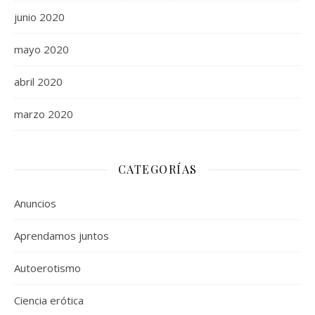
junio 2020
mayo 2020
abril 2020
marzo 2020
CATEGORÍAS
Anuncios
Aprendamos juntos
Autoerotismo
Ciencia erótica