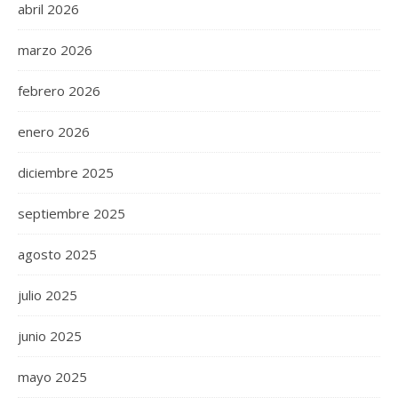
abril 2026
marzo 2026
febrero 2026
enero 2026
diciembre 2025
septiembre 2025
agosto 2025
julio 2025
junio 2025
mayo 2025