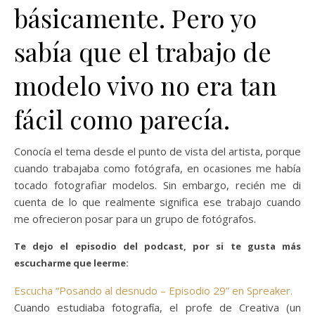
básicamente. Pero yo
sabía que el trabajo de
modelo vivo no era tan
fácil como parecía.
Conocía el tema desde el punto de vista del artista, porque
cuando trabajaba como fotógrafa, en ocasiones me había
tocado fotografiar modelos. Sin embargo, recién me di
cuenta de lo que realmente significa ese trabajo cuando
me ofrecieron posar para un grupo de fotógrafos.
Te dejo el episodio del podcast, por si te gusta más
escucharme que leerme:
Escucha “Posando al desnudo – Episodio 29” en Spreaker.
Cuando estudiaba fotografía, el profe de Creativa (un