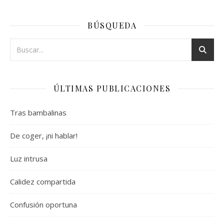
BÚSQUEDA
ÚLTIMAS PUBLICACIONES
Tras bambalinas
De coger, ¡ni hablar!
Luz intrusa
Calidez compartida
Confusión oportuna