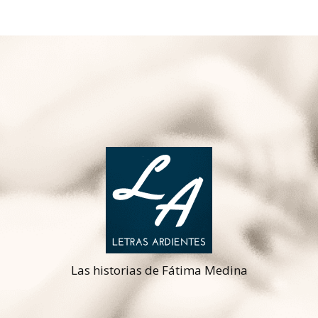
Las historias de Fátima Medina