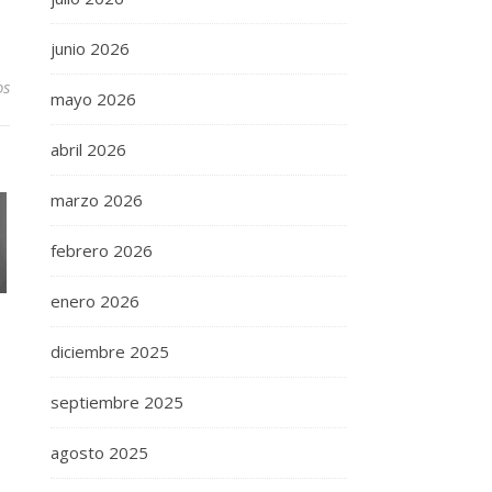
junio 2026
os
mayo 2026
abril 2026
marzo 2026
febrero 2026
enero 2026
diciembre 2025
septiembre 2025
agosto 2025