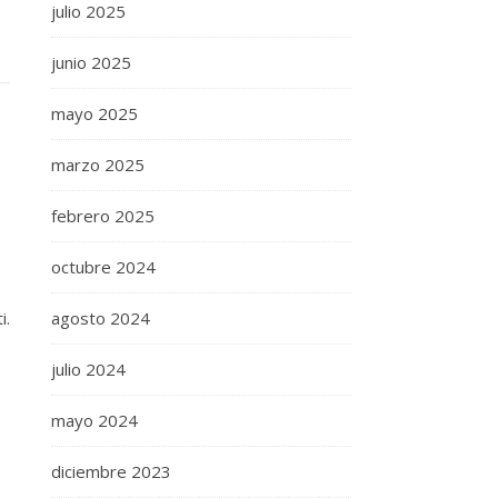
julio 2025
junio 2025
mayo 2025
marzo 2025
febrero 2025
octubre 2024
i.
agosto 2024
julio 2024
mayo 2024
diciembre 2023