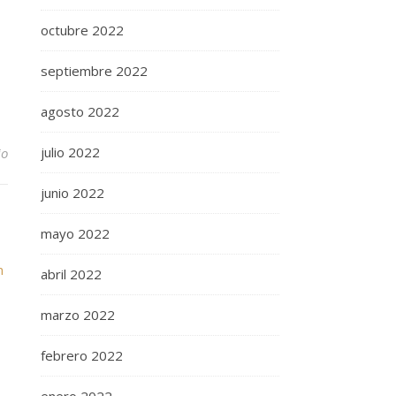
octubre 2022
septiembre 2022
agosto 2022
julio 2022
io
junio 2022
mayo 2022
abril 2022
marzo 2022
febrero 2022