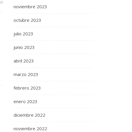
io
noviembre 2023
octubre 2023
julio 2023
junio 2023
abril 2023
marzo 2023
febrero 2023
enero 2023
diciembre 2022
noviembre 2022