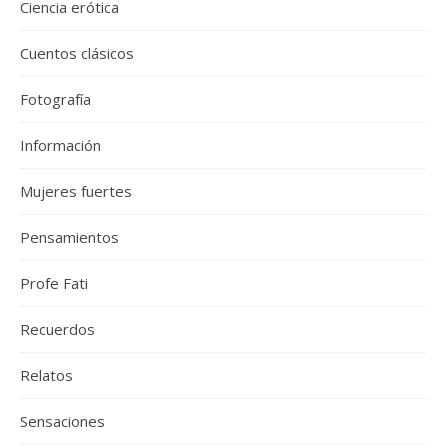
Ciencia erótica
Cuentos clásicos
Fotografía
Información
Mujeres fuertes
Pensamientos
Profe Fati
Recuerdos
Relatos
Sensaciones