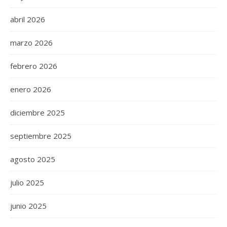
abril 2026
marzo 2026
febrero 2026
enero 2026
diciembre 2025
septiembre 2025
agosto 2025
julio 2025
junio 2025