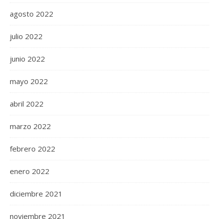
agosto 2022
julio 2022
junio 2022
mayo 2022
abril 2022
marzo 2022
febrero 2022
enero 2022
diciembre 2021
noviembre 2021