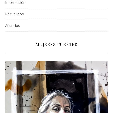
Información
Recuerdos
Anuncios
MUJERES FUERTES