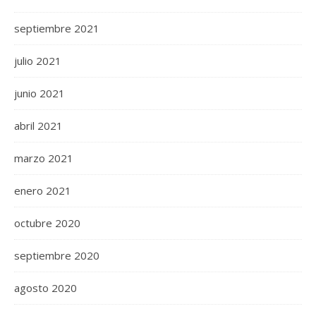
septiembre 2021
julio 2021
junio 2021
abril 2021
marzo 2021
enero 2021
octubre 2020
septiembre 2020
agosto 2020