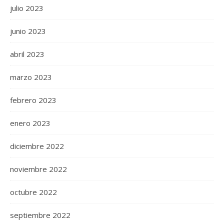
julio 2023
junio 2023
abril 2023
marzo 2023
febrero 2023
enero 2023
diciembre 2022
noviembre 2022
octubre 2022
septiembre 2022