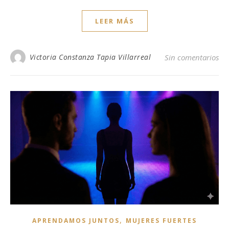
LEER MÁS
Victoria Constanza Tapia Villarreal
Sin comentarios
,
APRENDAMOS JUNTOS
MUJERES FUERTES