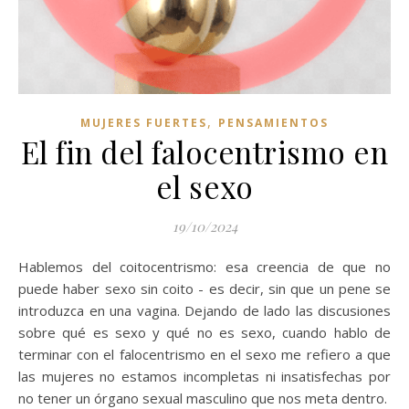
,
MUJERES FUERTES
PENSAMIENTOS
El fin del falocentrismo en
el sexo
19/10/2024
Hablemos del coitocentrismo: esa creencia de que no
puede haber sexo sin coito - es decir, sin que un pene se
introduzca en una vagina. Dejando de lado las discusiones
sobre qué es sexo y qué no es sexo, cuando hablo de
terminar con el falocentrismo en el sexo me refiero a que
las mujeres no estamos incompletas ni insatisfechas por
no tener un órgano sexual masculino que nos meta dentro.