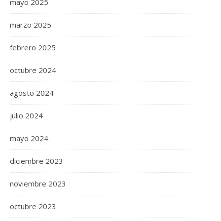
mayo 2025
marzo 2025
febrero 2025
octubre 2024
agosto 2024
julio 2024
mayo 2024
diciembre 2023
noviembre 2023
octubre 2023