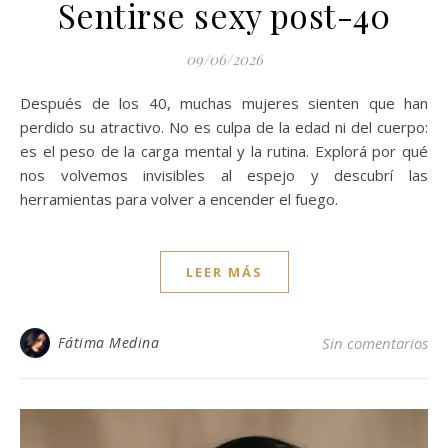
Sentirse sexy post-40
09/06/2026
Después de los 40, muchas mujeres sienten que han
perdido su atractivo. No es culpa de la edad ni del cuerpo:
es el peso de la carga mental y la rutina. Explorá por qué
nos volvemos invisibles al espejo y descubrí las
herramientas para volver a encender el fuego.
LEER MÁS
Fátima Medina
Sin comentarios