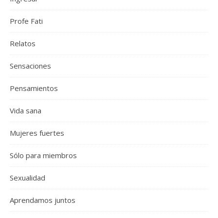
Profe Fati
Relatos
Sensaciones
Pensamientos
Vida sana
Mujeres fuertes
Sólo para miembros
Sexualidad
Aprendamos juntos