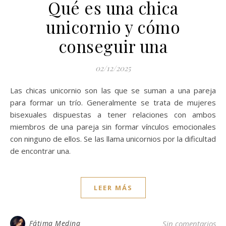
Qué es una chica
unicornio y cómo
conseguir una
02/12/2025
Las chicas unicornio son las que se suman a una pareja
para formar un trío. Generalmente se trata de mujeres
bisexuales dispuestas a tener relaciones con ambos
miembros de una pareja sin formar vínculos emocionales
con ninguno de ellos. Se las llama unicornios por la dificultad
de encontrar una.
LEER MÁS
Fátima Medina
Sin comentarios