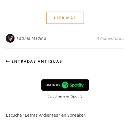
LEER MÁS
Fátima Medina
3 Comentarios
ENTRADAS ANTIGUAS
Escuchame en Spotify
Escucha "Letras Ardientes" en Spreaker.