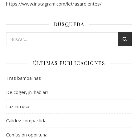
https://www.instagram.com/letrasardientes/
BÚSQUEDA
ÚLTIMAS PUBLICACIONES
Tras bambalinas
De coger, ¡ni hablar!
Luz intrusa
Calidez compartida
Confusión oportuna