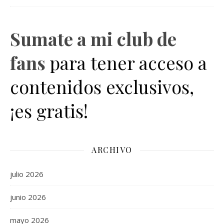
Sumate a mi club de
fans
para tener acceso a
contenidos exclusivos,
¡es gratis!
ARCHIVO
julio 2026
junio 2026
mayo 2026