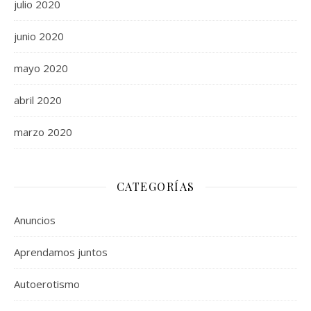
julio 2020
junio 2020
mayo 2020
abril 2020
marzo 2020
CATEGORÍAS
Anuncios
Aprendamos juntos
Autoerotismo