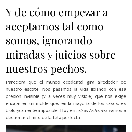
Y de cómo empezar a
aceptarnos tal como
somos, ignorando
miradas y juicios sobre
nuestros pechos.
Pareciera que el mundo occidental gira alrededor de
nuestro escote. Nos pasamos la vida lidiando con esa
presión invisible (y a veces muy visible) que nos exige
encajar en un molde que, en la mayoría de los casos, es
biológicamente imposible. Hoy en
Letras Ardientes
vamos a
desarmar el mito de la teta perfecta.