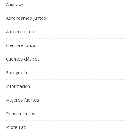
Anuncios
Aprendamos juntos
Autoerotismo
Ciencia erótica
Cuentos clásicos
Fotografía
Información
Mujeres fuertes
Pensamientos
Profe Fati