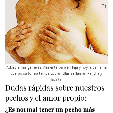
Adoro a mis gemelas. Alimentaron a mi hija y hoy le dan a mi
cuerpo su forma tan particular. Ellas se llaman Pancha y
Jacinta.
Dudas rápidas sobre nuestros
pechos y el amor propio:
¿Es normal tener un pecho más