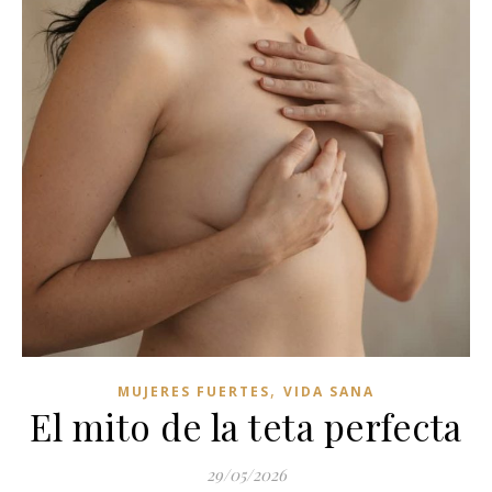
,
MUJERES FUERTES
VIDA SANA
El mito de la teta perfecta
29/05/2026