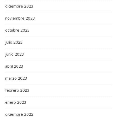
diciembre 2023
noviembre 2023
octubre 2023
julio 2023
junio 2023
abril 2023
marzo 2023
febrero 2023
enero 2023
diciembre 2022