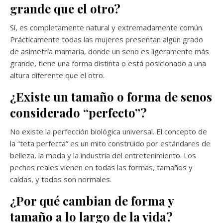
grande que el otro?
Sí, es completamente natural y extremadamente común.
Prácticamente todas las mujeres presentan algún grado
de asimetría mamaria, donde un seno es ligeramente más
grande, tiene una forma distinta o está posicionado a una
altura diferente que el otro.
¿Existe un tamaño o forma de senos
considerado “perfecto”?
No existe la perfección biológica universal. El concepto de
la “teta perfecta” es un mito construido por estándares de
belleza, la moda y la industria del entretenimiento. Los
pechos reales vienen en todas las formas, tamaños y
caídas, y todos son normales.
¿Por qué cambian de forma y
tamaño a lo largo de la vida?