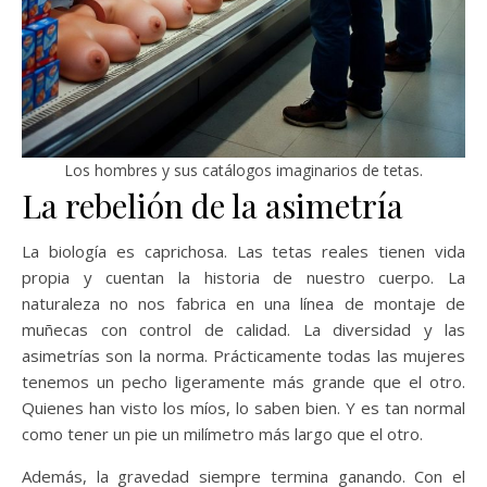
Los hombres y sus catálogos imaginarios de tetas.
La rebelión de la asimetría
La biología es caprichosa. Las tetas reales tienen vida
propia y cuentan la historia de nuestro cuerpo. La
naturaleza no nos fabrica en una línea de montaje de
muñecas con control de calidad. La diversidad y las
asimetrías son la norma. Prácticamente todas las mujeres
tenemos un pecho ligeramente más grande que el otro.
Quienes han visto los míos, lo saben bien. Y es tan normal
como tener un pie un milímetro más largo que el otro.
Además, la gravedad siempre termina ganando. Con el