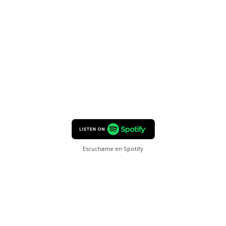
Escuchame en Spotify