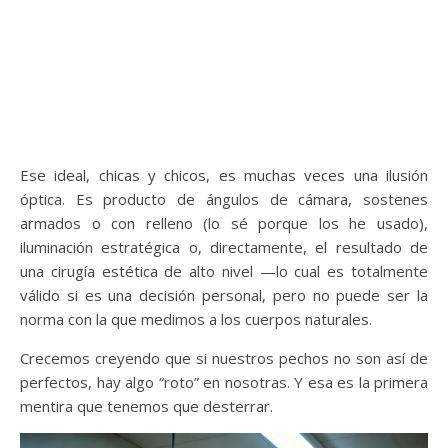
Ese ideal, chicas y chicos, es muchas veces una ilusión
óptica. Es producto de ángulos de cámara, sostenes
armados o con relleno (lo sé porque los he usado),
iluminación estratégica o, directamente, el resultado de
una cirugía estética de alto nivel —lo cual es totalmente
válido si es una decisión personal, pero no puede ser la
norma con la que medimos a los cuerpos naturales.
Crecemos creyendo que si nuestros pechos no son así de
perfectos, hay algo “roto” en nosotras. Y esa es la primera
mentira que tenemos que desterrar.