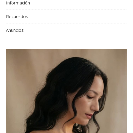
Información
Recuerdos
Anuncios