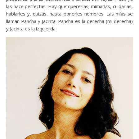
las hace perfectas. Hay que quererlas, mimarlas, cuidarlas,
hablarles y, quizás, hasta ponerles nombres. Las mías se
llaman Pancha y Jacinta. Pancha es la derecha (mi derecha)
y Jacinta es la izquierda.