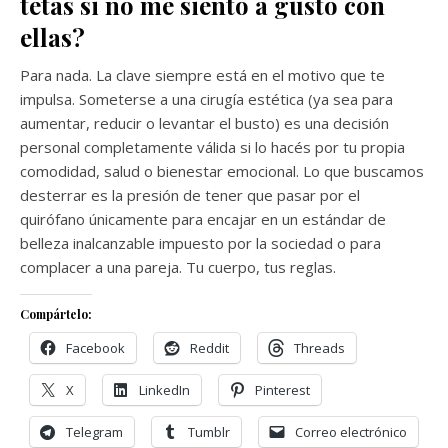
tetas si no me siento a gusto con
ellas?
Para nada. La clave siempre está en el motivo que te
impulsa. Someterse a una cirugía estética (ya sea para
aumentar, reducir o levantar el busto) es una decisión
personal completamente válida si lo hacés por tu propia
comodidad, salud o bienestar emocional. Lo que buscamos
desterrar es la presión de tener que pasar por el
quirófano únicamente para encajar en un estándar de
belleza inalcanzable impuesto por la sociedad o para
complacer a una pareja. Tu cuerpo, tus reglas.
Compártelo:
Facebook
Reddit
Threads
X
LinkedIn
Pinterest
Telegram
Tumblr
Correo electrónico