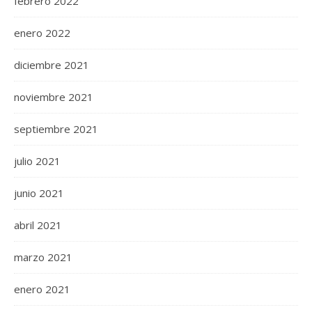
febrero 2022
enero 2022
diciembre 2021
noviembre 2021
septiembre 2021
julio 2021
junio 2021
abril 2021
marzo 2021
enero 2021