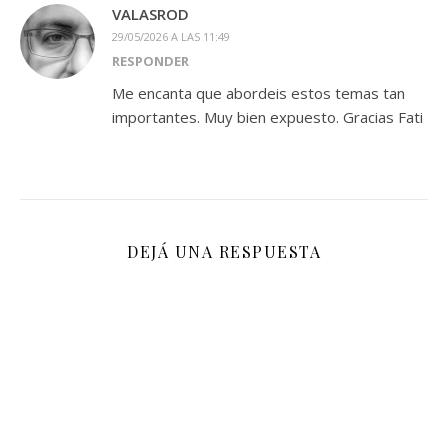
VALASROD
29/05/2026 A LAS 11:49
RESPONDER
Me encanta que abordeis estos temas tan
importantes. Muy bien expuesto. Gracias Fati
DEJÁ UNA RESPUESTA