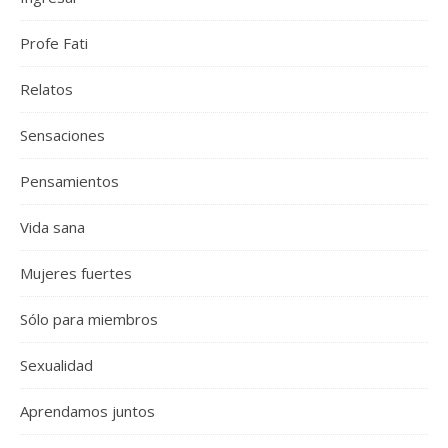
Profe Fati
Relatos
Sensaciones
Pensamientos
Vida sana
Mujeres fuertes
Sólo para miembros
Sexualidad
Aprendamos juntos