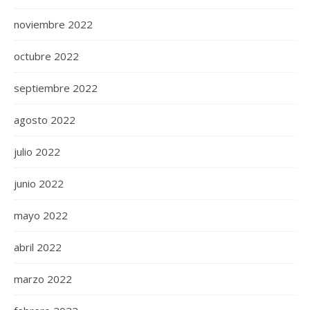
noviembre 2022
octubre 2022
septiembre 2022
agosto 2022
julio 2022
junio 2022
mayo 2022
abril 2022
marzo 2022