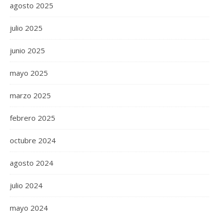
agosto 2025
julio 2025
junio 2025
mayo 2025
marzo 2025
febrero 2025
octubre 2024
agosto 2024
julio 2024
mayo 2024