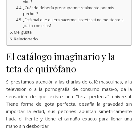
vida?
¿Cuándo debería preocuparme realmente por mis
pechos?
¿Está mal que quiera hacerme las tetas si no me siento a
gusto con ellas?
Me gusta:
Relacionado
El catálogo imaginario y la
teta de quirófano
Si prestamos atención a las charlas de café masculinas, a la
televisión o a la pornografía de consumo masivo, da la
sensación de que existe una “teta perfecta” universal.
Tiene forma de gota perfecta, desafía la gravedad sin
importar la edad, sus pezones apuntan simétricamente
hacia el frente y tiene el tamaño exacto para llenar una
mano sin desbordar.