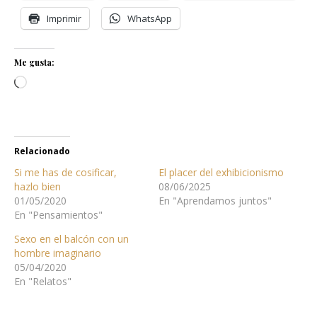
Imprimir
WhatsApp
Me gusta:
Cargando...
Relacionado
Si me has de cosificar,
El placer del exhibicionismo
hazlo bien
08/06/2025
01/05/2020
En "Aprendamos juntos"
En "Pensamientos"
Sexo en el balcón con un
hombre imaginario
05/04/2020
En "Relatos"