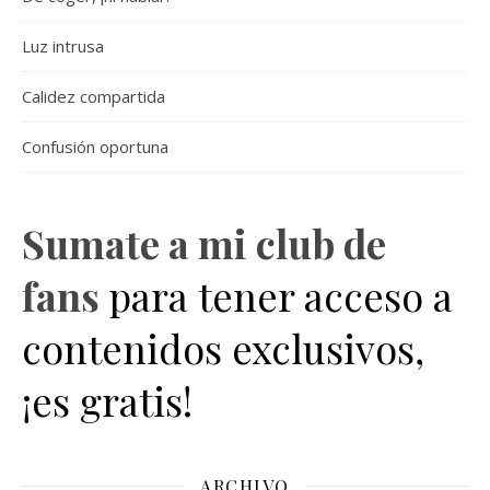
Luz intrusa
Calidez compartida
Confusión oportuna
Sumate a mi club de
fans
para tener acceso a
contenidos exclusivos,
¡es gratis!
ARCHIVO