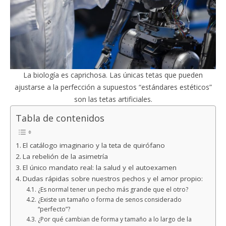
La biología es caprichosa. Las únicas tetas que pueden
ajustarse a la perfección a supuestos “estándares estéticos”
son las tetas artificiales.
Tabla de contenidos
El catálogo imaginario y la teta de quirófano
La rebelión de la asimetría
El único mandato real: la salud y el autoexamen
Dudas rápidas sobre nuestros pechos y el amor propio:
¿Es normal tener un pecho más grande que el otro?
¿Existe un tamaño o forma de senos considerado
“perfecto”?
¿Por qué cambian de forma y tamaño a lo largo de la