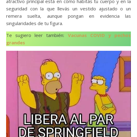
atractivo principal está en cómo habitás tu cuerpo y en la
seguridad con la que llevás un vestido ajustado o un
remera suelta, aunque pongan en evidencia las
singularidades de tu figura.
Te sugiero leer también:
Vacunas COVID y pechos
grandes