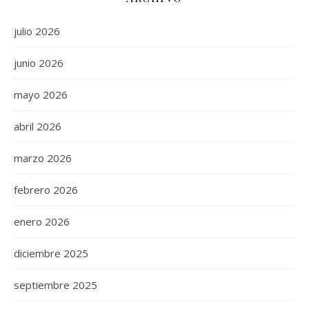
julio 2026
junio 2026
mayo 2026
abril 2026
marzo 2026
febrero 2026
enero 2026
diciembre 2025
septiembre 2025