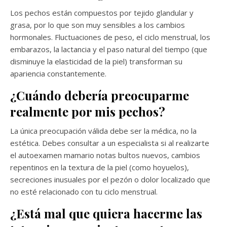
Los pechos están compuestos por tejido glandular y
grasa, por lo que son muy sensibles a los cambios
hormonales. Fluctuaciones de peso, el ciclo menstrual, los
embarazos, la lactancia y el paso natural del tiempo (que
disminuye la elasticidad de la piel) transforman su
apariencia constantemente.
¿Cuándo debería preocuparme
realmente por mis pechos?
La única preocupación válida debe ser la médica, no la
estética. Debes consultar a un especialista si al realizarte
el autoexamen mamario notas bultos nuevos, cambios
repentinos en la textura de la piel (como hoyuelos),
secreciones inusuales por el pezón o dolor localizado que
no esté relacionado con tu ciclo menstrual.
¿Está mal que quiera hacerme las