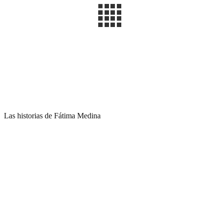
Las historias de Fátima Medina