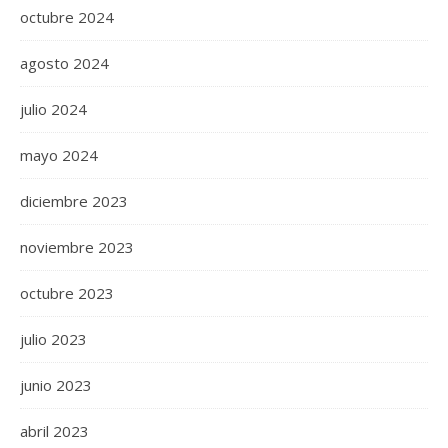
octubre 2024
agosto 2024
julio 2024
mayo 2024
diciembre 2023
noviembre 2023
octubre 2023
julio 2023
junio 2023
abril 2023