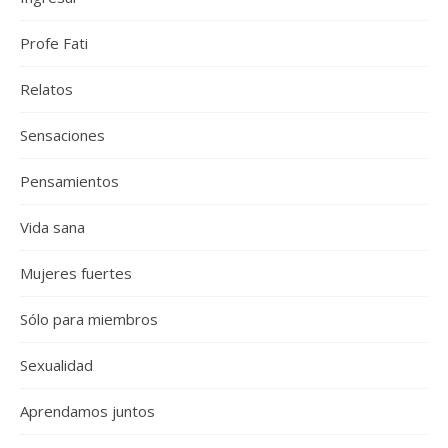
Profe Fati
Relatos
Sensaciones
Pensamientos
Vida sana
Mujeres fuertes
Sólo para miembros
Sexualidad
Aprendamos juntos