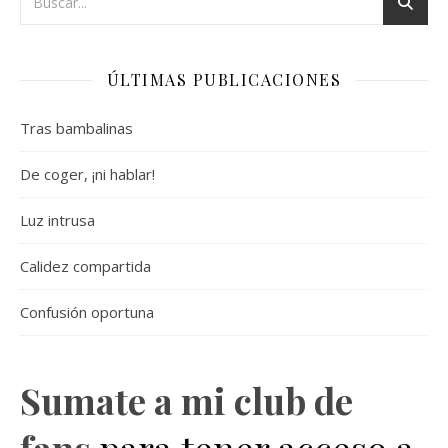
ÚLTIMAS PUBLICACIONES
Tras bambalinas
De coger, ¡ni hablar!
Luz intrusa
Calidez compartida
Confusión oportuna
Sumate a mi club de