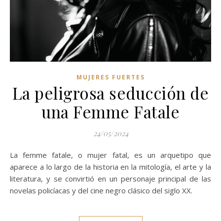
MUJERES FUERTES
La peligrosa seducción de
una Femme Fatale
24/05/2024
La femme fatale, o mujer fatal, es un arquetipo que
aparece a lo largo de la historia en la mitología, el arte y la
literatura, y se convirtió en un personaje principal de las
novelas policíacas y del cine negro clásico del siglo XX.