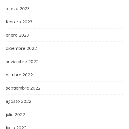
marzo 2023
febrero 2023
enero 2023
diciembre 2022
noviembre 2022
octubre 2022
septiembre 2022
agosto 2022
julio 2022
junio 2022