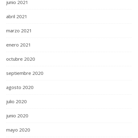
junio 2021
abril 2021
marzo 2021
enero 2021
octubre 2020
septiembre 2020
agosto 2020
julio 2020
junio 2020
mayo 2020