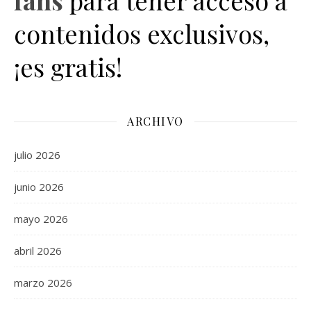
fans
para tener acceso a
contenidos exclusivos,
¡es gratis!
ARCHIVO
julio 2026
junio 2026
mayo 2026
abril 2026
marzo 2026