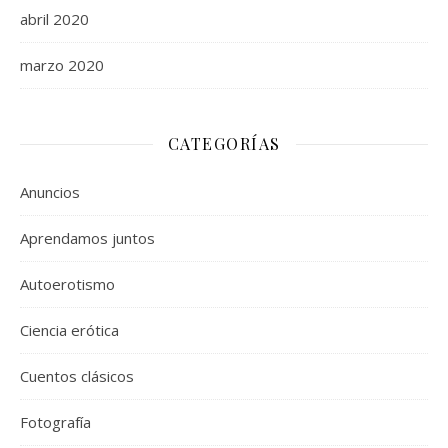
abril 2020
marzo 2020
CATEGORÍAS
Anuncios
Aprendamos juntos
Autoerotismo
Ciencia erótica
Cuentos clásicos
Fotografía