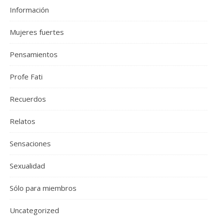
Información
Mujeres fuertes
Pensamientos
Profe Fati
Recuerdos
Relatos
Sensaciones
Sexualidad
Sólo para miembros
Uncategorized