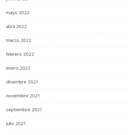
mayo 2022
abril 2022
marzo 2022
febrero 2022
enero 2022
diciembre 2021
noviembre 2021
septiembre 2021
julio 2021