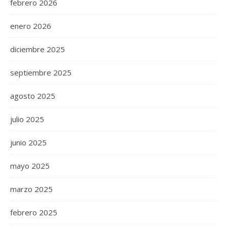
febrero 2026
enero 2026
diciembre 2025
septiembre 2025
agosto 2025
julio 2025
junio 2025
mayo 2025
marzo 2025
febrero 2025