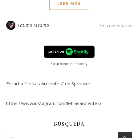
LEER MÁS
Fátima Medina
Sin comentarios
Escuchame en Spotify
Escucha "Letras Ardientes" en Spreaker.
https://www.instagram.com/letrasardientes/
BÚSQUEDA