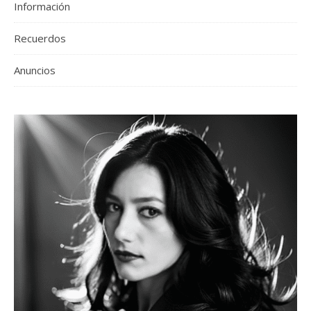
Información
Recuerdos
Anuncios