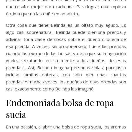
que resulte mejor para cada una. Para lograr una limpieza
óptima que no las dañe en absoluto.
Otra cosa que tiene Belinda es un olfato muy agudo. Es
algo casi sobrenatural. Belinda puede oler una prenda y
adivinar toda clase de cosas sobre el dueño o dueña de
esa prenda. A veces, sin proponérselo, huele las prendas
cuando las extrae de las bolsas y deja que su imaginación
vuele, retratando en su mente a los dueños de esas
prendas… Así, Belinda imagina personas solas, parejas o
incluso familias enteras, con sólo oler unas cuantas
prendas. Y muchas veces, los dueños de esas prendas son
casi exactamente como Belinda los imaginó.
Endemoniada bolsa de ropa
sucia
En una ocasión, al abrir una bolsa de ropa sucia, los aromas