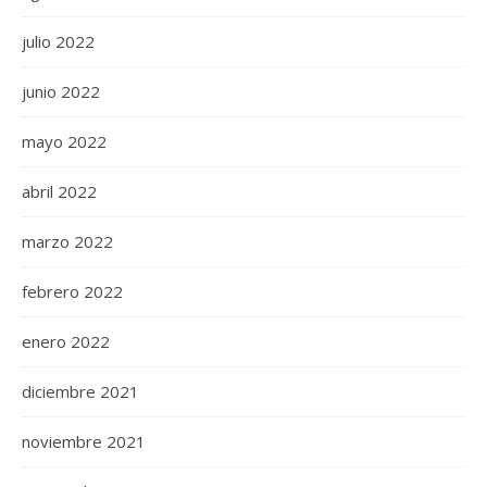
julio 2022
junio 2022
mayo 2022
abril 2022
marzo 2022
febrero 2022
enero 2022
diciembre 2021
noviembre 2021