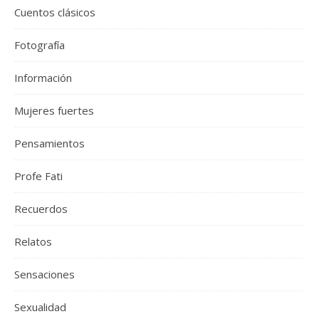
Cuentos clásicos
Fotografía
Información
Mujeres fuertes
Pensamientos
Profe Fati
Recuerdos
Relatos
Sensaciones
Sexualidad