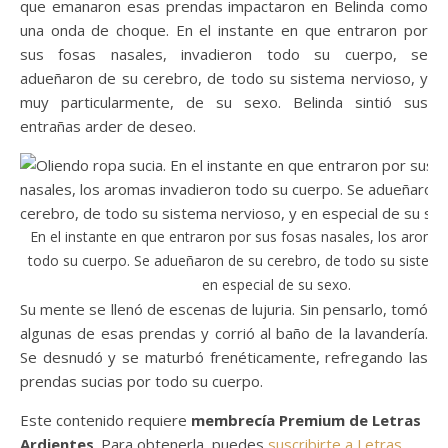
que emanaron esas prendas impactaron en Belinda como
una onda de choque. En el instante en que entraron por
sus fosas nasales, invadieron todo su cuerpo, se
adueñaron de su cerebro, de todo su sistema nervioso, y
muy particularmente, de su sexo. Belinda sintió sus
entrañas arder de deseo.
En el instante en que entraron por sus fosas nasales, los aroma
todo su cuerpo. Se adueñaron de su cerebro, de todo su sistema
en especial de su sexo.
Su mente se llenó de escenas de lujuria. Sin pensarlo, tomó
algunas de esas prendas y corrió al baño de la lavandería.
Se desnudó y se maturbó frenéticamente, refregando las
prendas sucias por todo su cuerpo.
Este contenido requiere
membrecía Premium de Letras
Ardientes
. Para obtenerla, puedes
suscribirte a Letras