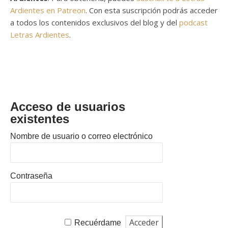
Ardientes en Patreon
. Con esta suscripción podrás acceder
a todos los contenidos exclusivos del blog y del
podcast
Letras Ardientes
.
Acceso de usuarios
existentes
Nombre de usuario o correo electrónico
Contraseña
Recuérdame