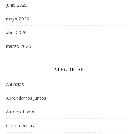
junio 2020
mayo 2020
abril 2020
marzo 2020
CATEGORÍAS
Anuncios
Aprendamos juntos
Autoerotismo
Ciencia erótica