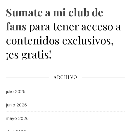
Sumate a mi club de
fans
para tener acceso a
contenidos exclusivos,
¡es gratis!
ARCHIVO
julio 2026
junio 2026
mayo 2026