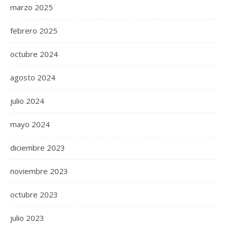
marzo 2025
febrero 2025
octubre 2024
agosto 2024
julio 2024
mayo 2024
diciembre 2023
noviembre 2023
octubre 2023
julio 2023