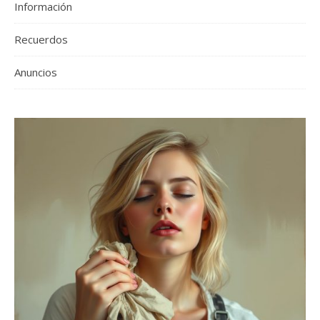
Información
Recuerdos
Anuncios