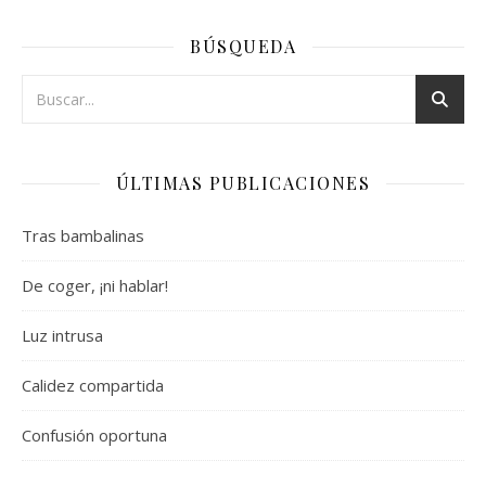
BÚSQUEDA
ÚLTIMAS PUBLICACIONES
Tras bambalinas
De coger, ¡ni hablar!
Luz intrusa
Calidez compartida
Confusión oportuna