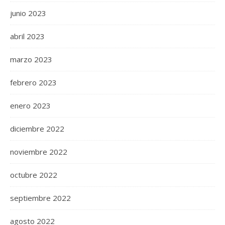
junio 2023
abril 2023
marzo 2023
febrero 2023
enero 2023
diciembre 2022
noviembre 2022
octubre 2022
septiembre 2022
agosto 2022