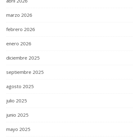
abril 2026
marzo 2026
febrero 2026
enero 2026
diciembre 2025
septiembre 2025
agosto 2025
julio 2025
junio 2025
mayo 2025