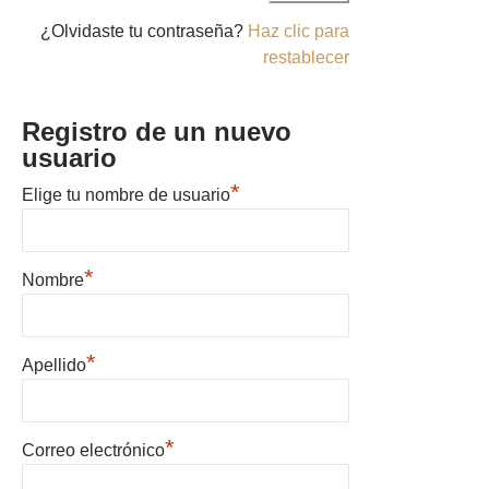
¿Olvidaste tu contraseña?
Haz clic para
restablecer
Registro de un nuevo
usuario
*
Elige tu nombre de usuario
*
Nombre
*
Apellido
*
Correo electrónico