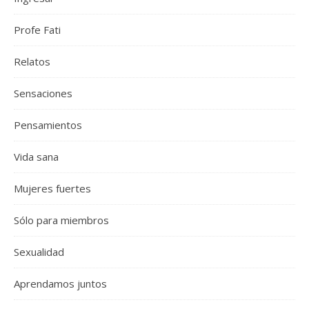
Profe Fati
Relatos
Sensaciones
Pensamientos
Vida sana
Mujeres fuertes
Sólo para miembros
Sexualidad
Aprendamos juntos