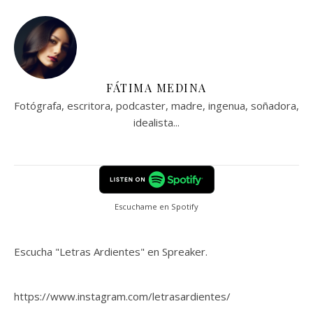
FÁTIMA MEDINA
Fotógrafa, escritora, podcaster, madre, ingenua, soñadora,
idealista...
Escuchame en Spotify
Escucha "Letras Ardientes" en Spreaker.
https://www.instagram.com/letrasardientes/