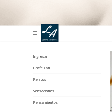
Ingresar
Profe Fati
Relatos
Sensaciones
Pensamientos