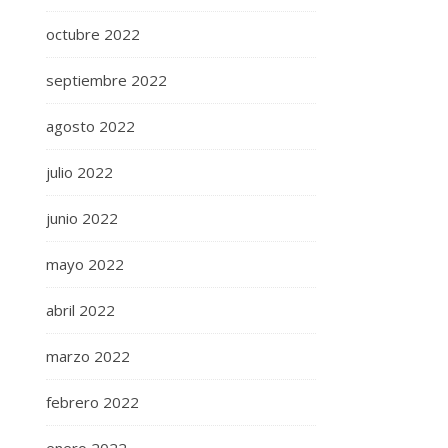
octubre 2022
septiembre 2022
agosto 2022
julio 2022
junio 2022
mayo 2022
abril 2022
marzo 2022
febrero 2022