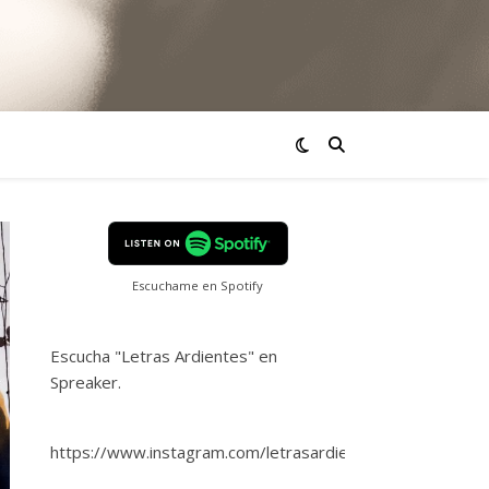
Escuchame en Spotify
Escucha "Letras Ardientes" en
Spreaker.
https://www.instagram.com/letrasardientes/