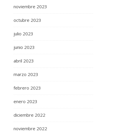
noviembre 2023
octubre 2023
julio 2023
junio 2023
abril 2023
marzo 2023
febrero 2023
enero 2023
diciembre 2022
noviembre 2022