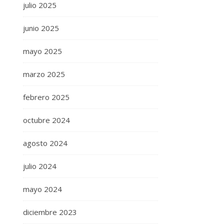
julio 2025
junio 2025
mayo 2025
marzo 2025
febrero 2025
octubre 2024
agosto 2024
julio 2024
mayo 2024
diciembre 2023