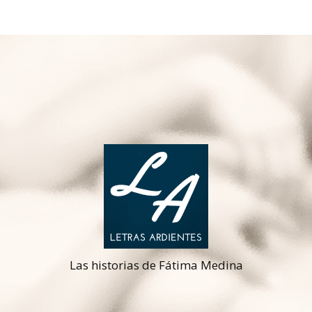
Las historias de Fátima Medina