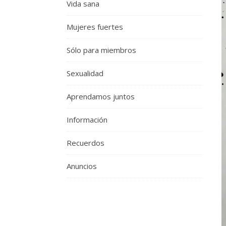
Vida sana
Mujeres fuertes
Sólo para miembros
Sexualidad
Aprendamos juntos
Información
Recuerdos
Anuncios