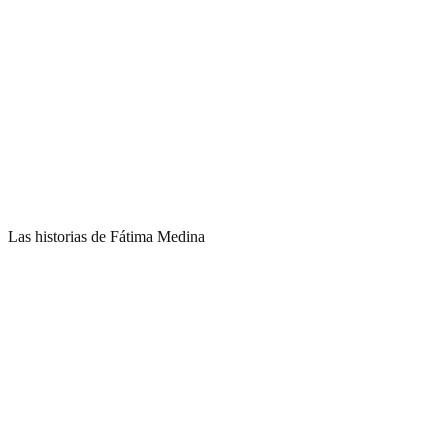
Las historias de Fátima Medina