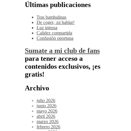
Últimas publicaciones
Tras bambalinas
De coger, ¡ni hablar!
Luz intrusa
Calidez compartida
Confusión oportuna
Sumate a mi club de fans
para tener acceso a
contenidos exclusivos, ¡es
gratis!
Archivo
julio 2026
junio 2026
mayo 2026
abril 2026
marzo 2026
febrero 2026