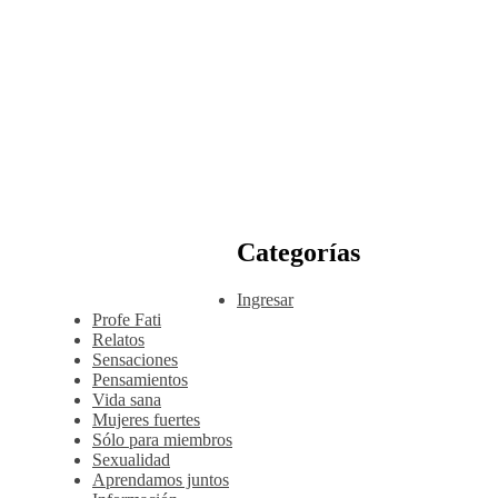
Categorías
Ingresar
Profe Fati
Relatos
Sensaciones
Pensamientos
Vida sana
Mujeres fuertes
Sólo para miembros
Sexualidad
Aprendamos juntos