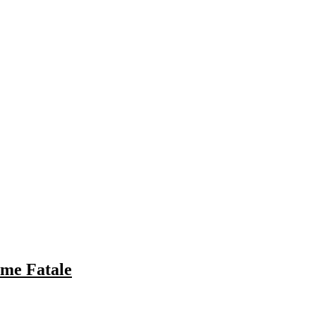
mme Fatale