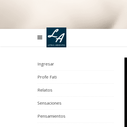
Ingresar
Profe Fati
Relatos
Sensaciones
Pensamientos