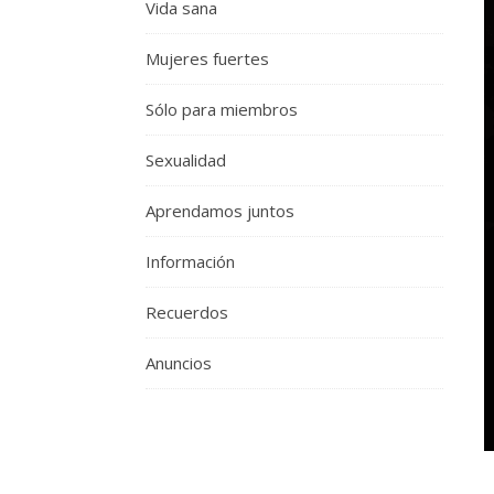
Vida sana
Mujeres fuertes
Sólo para miembros
Sexualidad
Aprendamos juntos
Información
Recuerdos
Anuncios