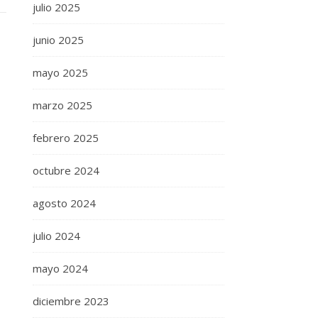
julio 2025
junio 2025
mayo 2025
marzo 2025
febrero 2025
octubre 2024
agosto 2024
julio 2024
mayo 2024
diciembre 2023