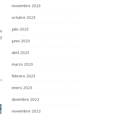
noviembre 2023
octubre 2023
julio 2023
co
 y
junio 2023
abril 2023
marzo 2023
febrero 2023
os
enero 2023
diciembre 2022
noviembre 2022