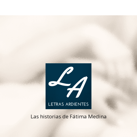
Las historias de Fátima Medina