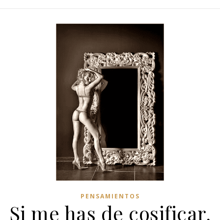
PENSAMIENTOS
Si me has de cosificar,