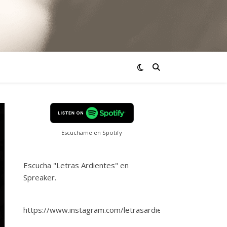
Escuchame en Spotify
Escucha "Letras Ardientes" en
Spreaker.
https://www.instagram.com/letrasardientes/