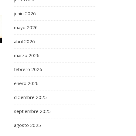
junio 2026
mayo 2026
abril 2026
marzo 2026
febrero 2026
enero 2026
diciembre 2025
septiembre 2025
agosto 2025