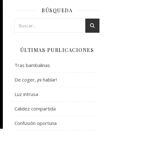
BÚSQUEDA
ÚLTIMAS PUBLICACIONES
Tras bambalinas
De coger, ¡ni hablar!
Luz intrusa
Calidez compartida
Confusión oportuna