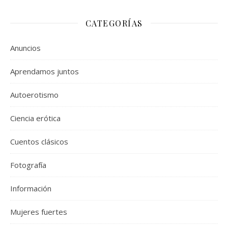
CATEGORÍAS
Anuncios
Aprendamos juntos
Autoerotismo
Ciencia erótica
Cuentos clásicos
Fotografía
Información
Mujeres fuertes