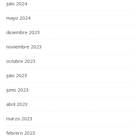
julio 2024
mayo 2024
diciembre 2023
noviembre 2023
octubre 2023
julio 2023
junio 2023
abril 2023
marzo 2023
febrero 2023