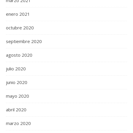
marzo 2021
enero 2021
octubre 2020
septiembre 2020
agosto 2020
julio 2020
junio 2020
mayo 2020
abril 2020
marzo 2020