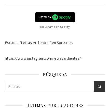
Escuchame en Spotify
Escucha "Letras Ardientes" en Spreaker.
https://www.instagram.com/letrasardientes/
BÚSQUEDA
ÚLTIMAS PUBLICACIONES