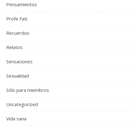
Pensamientos
Profe Fati
Recuerdos
Relatos
Sensaciones
Sexualidad
Sólo para miembros
Uncategorized
Vida sana