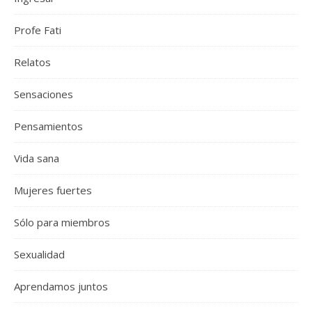
Profe Fati
Relatos
Sensaciones
Pensamientos
Vida sana
Mujeres fuertes
Sólo para miembros
Sexualidad
Aprendamos juntos