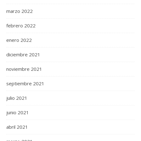
marzo 2022
febrero 2022
enero 2022
diciembre 2021
noviembre 2021
septiembre 2021
julio 2021
junio 2021
abril 2021