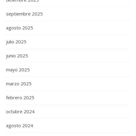
septiembre 2025
agosto 2025
julio 2025
junio 2025
mayo 2025
marzo 2025
febrero 2025
octubre 2024
agosto 2024