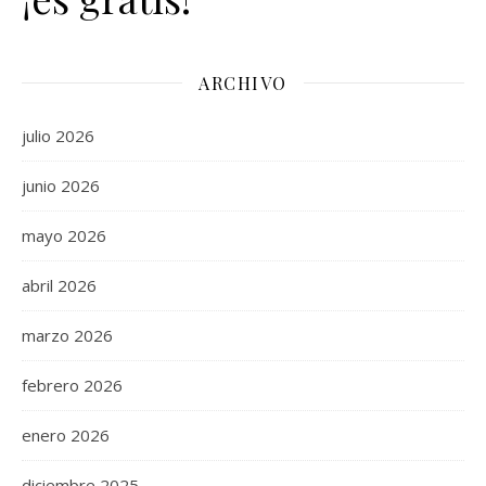
ARCHIVO
julio 2026
junio 2026
mayo 2026
abril 2026
marzo 2026
febrero 2026
enero 2026
diciembre 2025