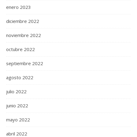
enero 2023
diciembre 2022
noviembre 2022
octubre 2022
septiembre 2022
agosto 2022
julio 2022
junio 2022
mayo 2022
abril 2022