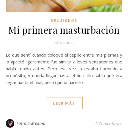
RECUERDOS
Mi primera masturbación
12/02/2022
Lo que sentí cuando coloqué el cepillo entre mis piernas y
lo apreté ligeramente fue similar a leves sensaciones que
había tenido antes. Pero esa vez lo estaba haciendo a
propósito, y quería llegar hasta el final. No sabía qué era
llegar hasta el final, pero quería hacerlo.
LEER MÁS
Fátima Medina
2 Comentarios