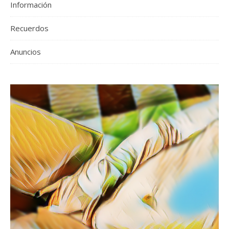
Información
Recuerdos
Anuncios