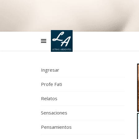
Ingresar
Profe Fati
Relatos
Sensaciones
Pensamientos