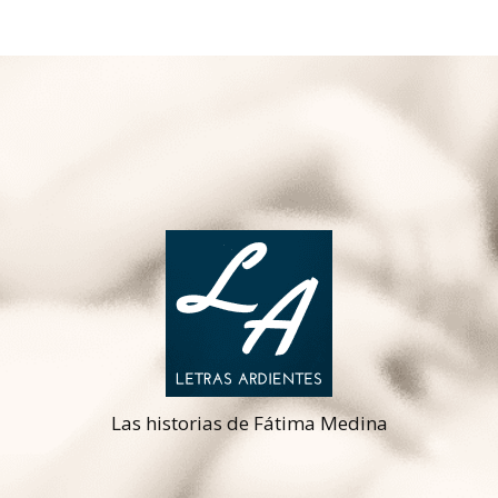
Las historias de Fátima Medina