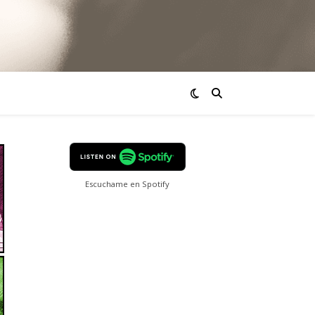
Escuchame en Spotify