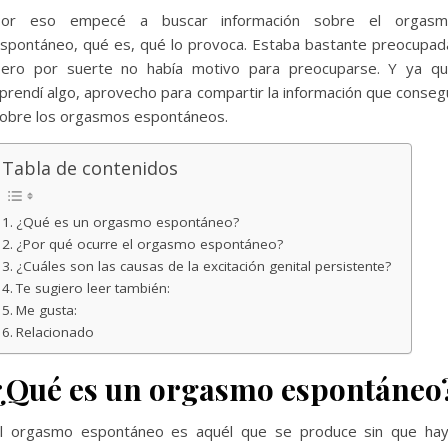
or eso empecé a buscar información sobre el orgas
spontáneo, qué es, qué lo provoca. Estaba bastante preocupad
ero por suerte no había motivo para preocuparse. Y ya q
prendí algo, aprovecho para compartir la información que conseg
obre los orgasmos espontáneos.
Tabla de contenidos
¿Qué es un orgasmo espontáneo?
¿Por qué ocurre el orgasmo espontáneo?
¿Cuáles son las causas de la excitación genital persistente?
Te sugiero leer también:
Me gusta:
Relacionado
¿Qué es un orgasmo espontáneo
l orgasmo espontáneo es aquél que se produce sin que ha