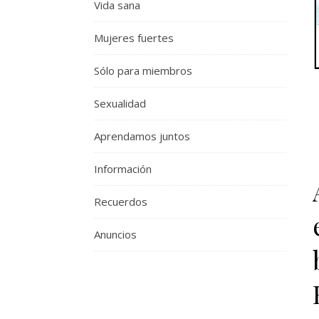
Vida sana
Mujeres fuertes
Sólo para miembros
Sexualidad
Aprendamos juntos
Información
Recuerdos
Anuncios