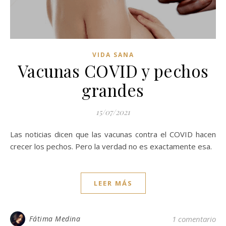
VIDA SANA
Vacunas COVID y pechos
grandes
15/07/2021
Las noticias dicen que las vacunas contra el COVID hacen
crecer los pechos. Pero la verdad no es exactamente esa.
LEER MÁS
Fátima Medina
1 comentario