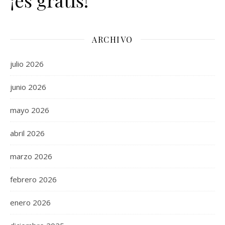
ARCHIVO
julio 2026
junio 2026
mayo 2026
abril 2026
marzo 2026
febrero 2026
enero 2026