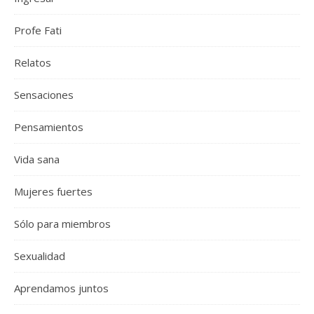
Profe Fati
Relatos
Sensaciones
Pensamientos
Vida sana
Mujeres fuertes
Sólo para miembros
Sexualidad
Aprendamos juntos