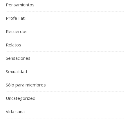
Pensamientos
Profe Fati
Recuerdos
Relatos
Sensaciones
Sexualidad
Sólo para miembros
Uncategorized
Vida sana