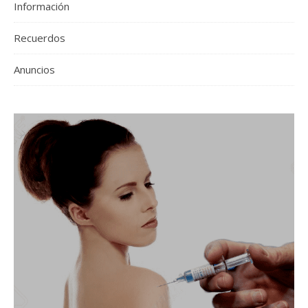
Información
Recuerdos
Anuncios