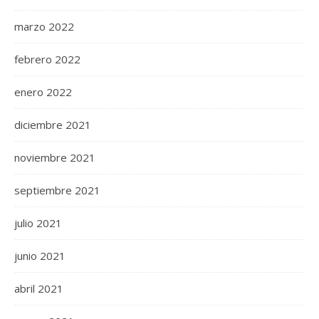
marzo 2022
febrero 2022
enero 2022
diciembre 2021
noviembre 2021
septiembre 2021
julio 2021
junio 2021
abril 2021