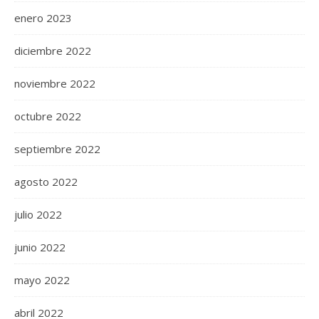
enero 2023
diciembre 2022
noviembre 2022
octubre 2022
septiembre 2022
agosto 2022
julio 2022
junio 2022
mayo 2022
abril 2022