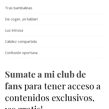
Tras bambalinas
De coger, ¡ni hablar!
Luz intrusa
Calidez compartida
Confusión oportuna
Sumate a mi club de
fans
para tener acceso a
contenidos exclusivos,
¡es gratis!