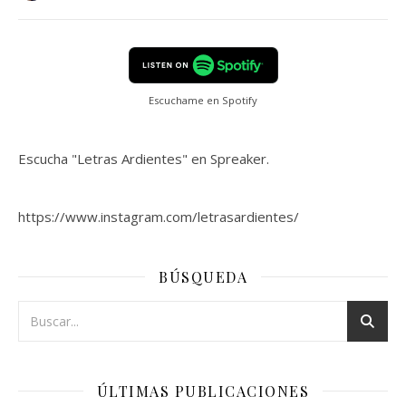
Escuchame en Spotify
Escucha "Letras Ardientes" en Spreaker.
https://www.instagram.com/letrasardientes/
BÚSQUEDA
ÚLTIMAS PUBLICACIONES