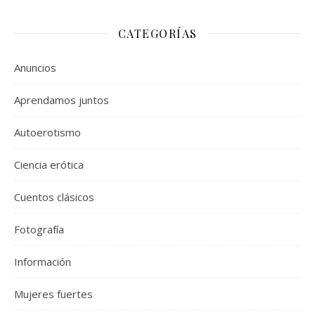
CATEGORÍAS
Anuncios
Aprendamos juntos
Autoerotismo
Ciencia erótica
Cuentos clásicos
Fotografía
Información
Mujeres fuertes