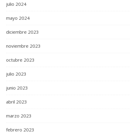
julio 2024
mayo 2024
diciembre 2023
noviembre 2023
octubre 2023
julio 2023
junio 2023
abril 2023
marzo 2023
febrero 2023