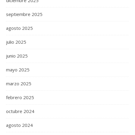
diciembre 2025
septiembre 2025
agosto 2025
julio 2025
junio 2025
mayo 2025
marzo 2025
febrero 2025
octubre 2024
agosto 2024