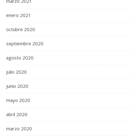
marzo 2021
enero 2021
octubre 2020
septiembre 2020
agosto 2020
julio 2020
junio 2020
mayo 2020
abril 2020
marzo 2020