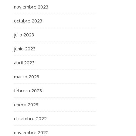
noviembre 2023
octubre 2023
julio 2023
junio 2023
abril 2023
marzo 2023
febrero 2023
enero 2023
diciembre 2022
noviembre 2022