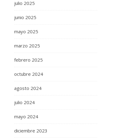
julio 2025
junio 2025
mayo 2025
marzo 2025
febrero 2025
octubre 2024
agosto 2024
julio 2024
mayo 2024
diciembre 2023