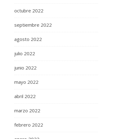
octubre 2022
septiembre 2022
agosto 2022
julio 2022
junio 2022
mayo 2022
abril 2022
marzo 2022
febrero 2022