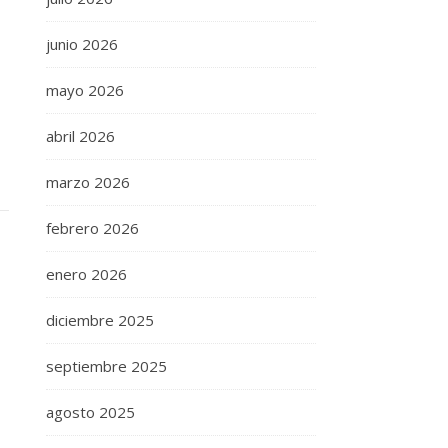
junio 2026
mayo 2026
abril 2026
marzo 2026
febrero 2026
enero 2026
diciembre 2025
septiembre 2025
agosto 2025