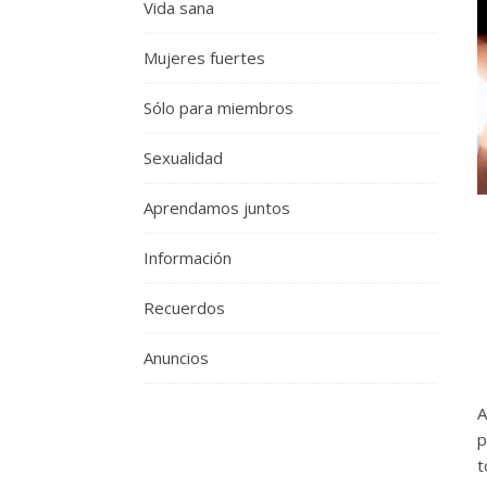
Vida sana
Mujeres fuertes
Sólo para miembros
Sexualidad
Aprendamos juntos
Información
Recuerdos
Anuncios
A
p
t