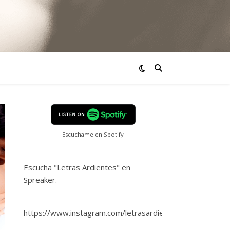
Escuchame en Spotify
Escucha "Letras Ardientes" en
Spreaker.
https://www.instagram.com/letrasardientes/