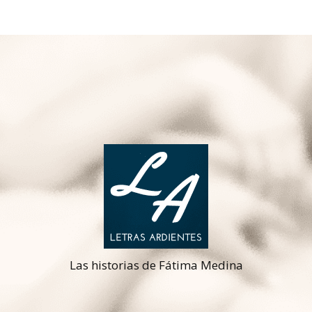
Las historias de Fátima Medina