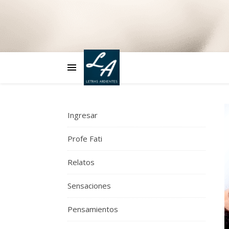
Ingresar
Profe Fati
Relatos
Sensaciones
Pensamientos