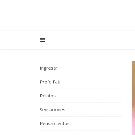
Ingresar
Profe Fati
Relatos
Sensaciones
Pensamientos