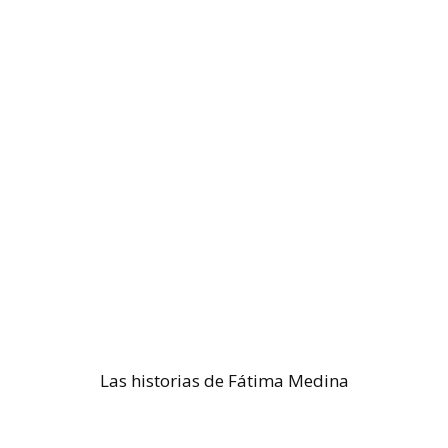
Las historias de Fátima Medina