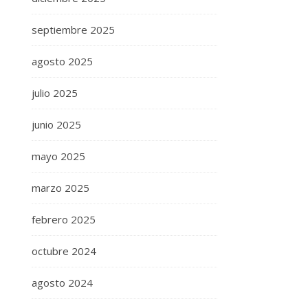
septiembre 2025
agosto 2025
julio 2025
junio 2025
mayo 2025
marzo 2025
febrero 2025
octubre 2024
agosto 2024