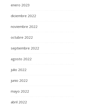
enero 2023
diciembre 2022
noviembre 2022
octubre 2022
septiembre 2022
agosto 2022
julio 2022
junio 2022
mayo 2022
abril 2022