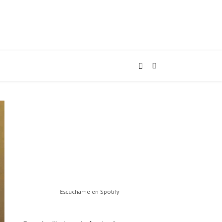
Escuchame en Spotify