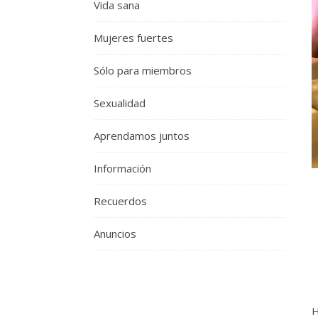
Vida sana
Mujeres fuertes
Sólo para miembros
Sexualidad
Aprendamos juntos
Información
Recuerdos
Anuncios
H