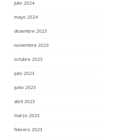
julio 2024
mayo 2024
diciembre 2023
noviembre 2023
octubre 2023
julio 2023
junio 2023
abril 2023
marzo 2023
febrero 2023