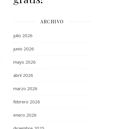
ARCHIVO
julio 2026
junio 2026
mayo 2026
abril 2026
marzo 2026
febrero 2026
enero 2026
diciembre 2025