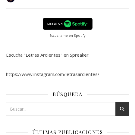
Escuchame en Spotify
Escucha "Letras Ardientes" en Spreaker.
https://www.instagram.com/letrasardientes/
BÚSQUEDA
ÚLTIMAS PUBLICACIONES