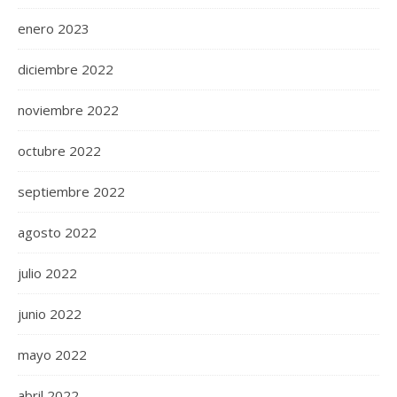
enero 2023
diciembre 2022
noviembre 2022
octubre 2022
septiembre 2022
agosto 2022
julio 2022
junio 2022
mayo 2022
abril 2022