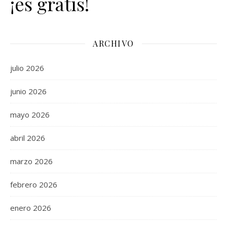
¡es gratis!
ARCHIVO
julio 2026
junio 2026
mayo 2026
abril 2026
marzo 2026
febrero 2026
enero 2026