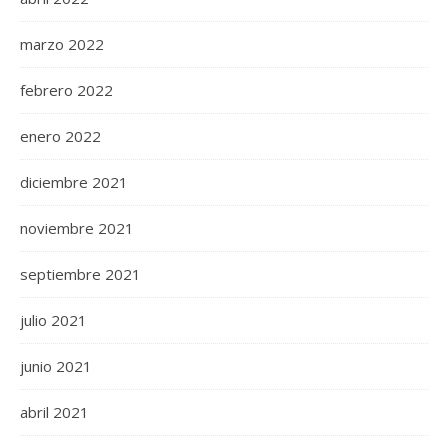
marzo 2022
febrero 2022
enero 2022
diciembre 2021
noviembre 2021
septiembre 2021
julio 2021
junio 2021
abril 2021