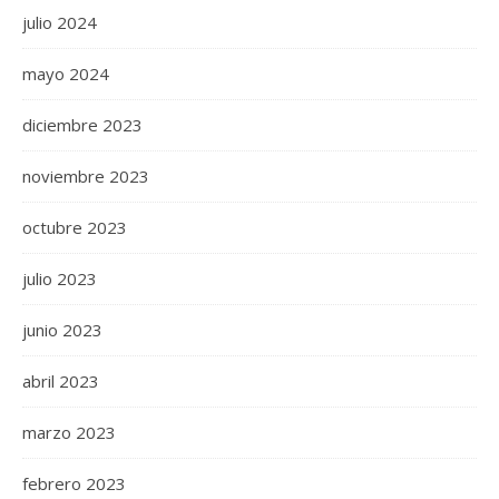
julio 2024
mayo 2024
diciembre 2023
noviembre 2023
octubre 2023
julio 2023
junio 2023
abril 2023
marzo 2023
febrero 2023