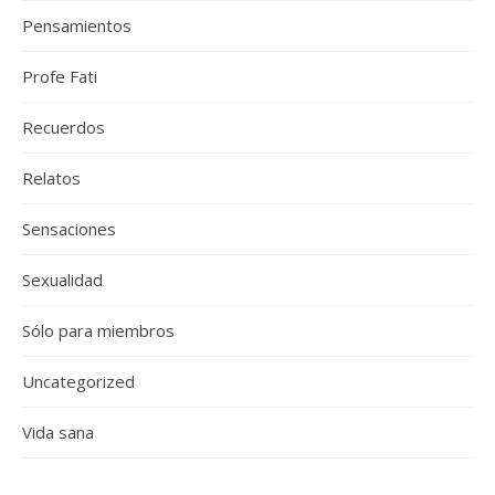
Pensamientos
Profe Fati
Recuerdos
Relatos
Sensaciones
Sexualidad
Sólo para miembros
Uncategorized
Vida sana