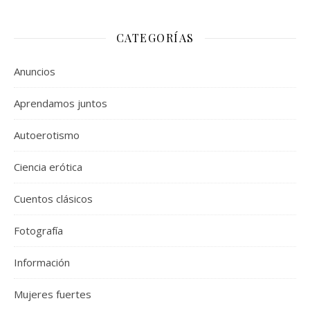
CATEGORÍAS
Anuncios
Aprendamos juntos
Autoerotismo
Ciencia erótica
Cuentos clásicos
Fotografía
Información
Mujeres fuertes