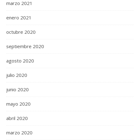
marzo 2021
enero 2021
octubre 2020
septiembre 2020
agosto 2020
julio 2020
junio 2020
mayo 2020
abril 2020
marzo 2020