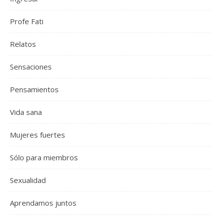
Profe Fati
Relatos
Sensaciones
Pensamientos
Vida sana
Mujeres fuertes
Sólo para miembros
Sexualidad
Aprendamos juntos