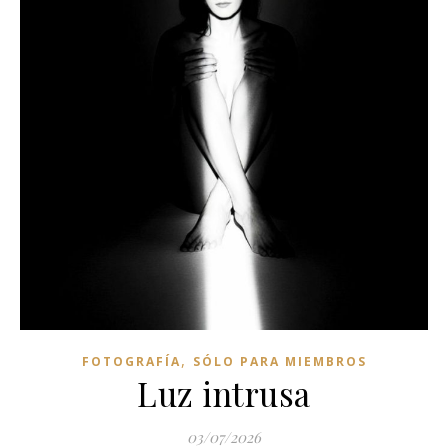
,
FOTOGRAFÍA
SÓLO PARA MIEMBROS
Luz intrusa
03/07/2026