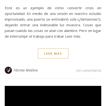
Este es un ejemplo de cómo convertir crisis en
oportunidad. En medio de una sesión en nuestro estudio
improvisado, una puerta se entreabrió sola (¿fantasmas?),
dejando entrar una indeseable luz invasora. Cosas que
pasan cuando las cosas se atan con alambre. Pero en lugar
de interrumpir el trabajo para trabar Leer más
LEER MÁS
Fátima Medina
Sin comentarios