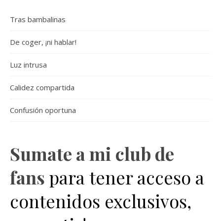
Tras bambalinas
De coger, ¡ni hablar!
Luz intrusa
Calidez compartida
Confusión oportuna
Sumate a mi club de
fans
para tener acceso a
contenidos exclusivos,