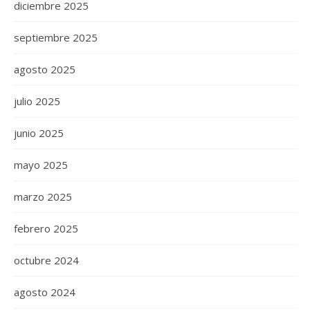
diciembre 2025
septiembre 2025
agosto 2025
julio 2025
junio 2025
mayo 2025
marzo 2025
febrero 2025
octubre 2024
agosto 2024