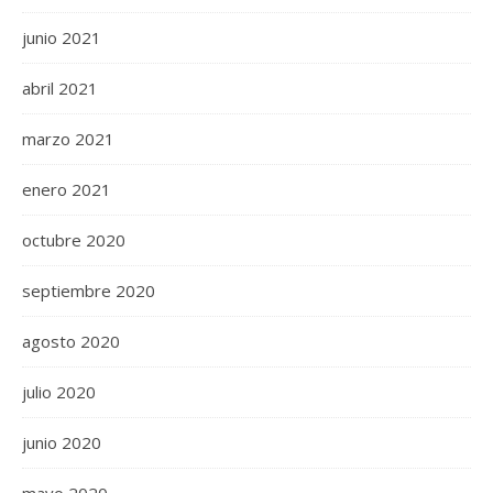
junio 2021
abril 2021
marzo 2021
enero 2021
octubre 2020
septiembre 2020
agosto 2020
julio 2020
junio 2020