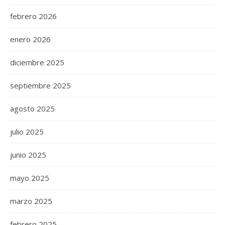
febrero 2026
enero 2026
diciembre 2025
septiembre 2025
agosto 2025
julio 2025
junio 2025
mayo 2025
marzo 2025
febrero 2025