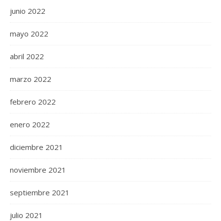
junio 2022
mayo 2022
abril 2022
marzo 2022
febrero 2022
enero 2022
diciembre 2021
noviembre 2021
septiembre 2021
julio 2021