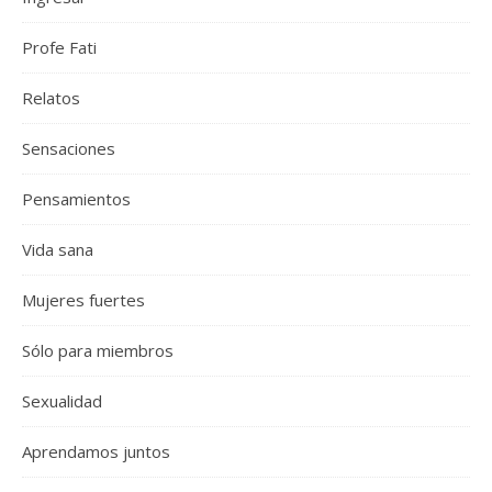
Profe Fati
Relatos
Sensaciones
Pensamientos
Vida sana
Mujeres fuertes
Sólo para miembros
Sexualidad
Aprendamos juntos