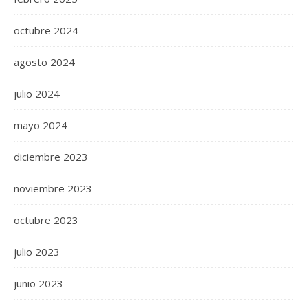
octubre 2024
agosto 2024
julio 2024
mayo 2024
diciembre 2023
noviembre 2023
octubre 2023
julio 2023
junio 2023