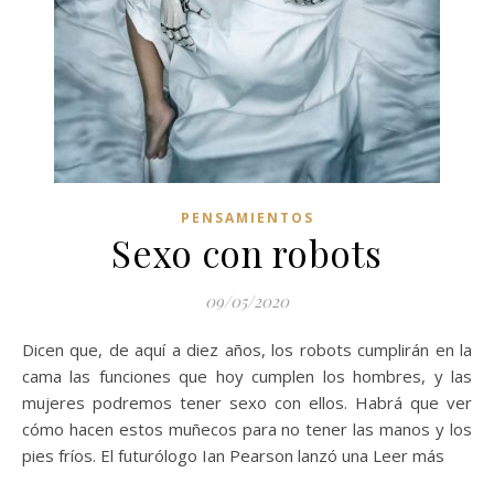
PENSAMIENTOS
Sexo con robots
09/05/2020
Dicen que, de aquí a diez años, los robots cumplirán en la
cama las funciones que hoy cumplen los hombres, y las
mujeres podremos tener sexo con ellos. Habrá que ver
cómo hacen estos muñecos para no tener las manos y los
pies fríos. El futurólogo Ian Pearson lanzó una Leer más