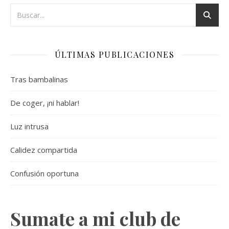
ÚLTIMAS PUBLICACIONES
Tras bambalinas
De coger, ¡ni hablar!
Luz intrusa
Calidez compartida
Confusión oportuna
Sumate a mi club de