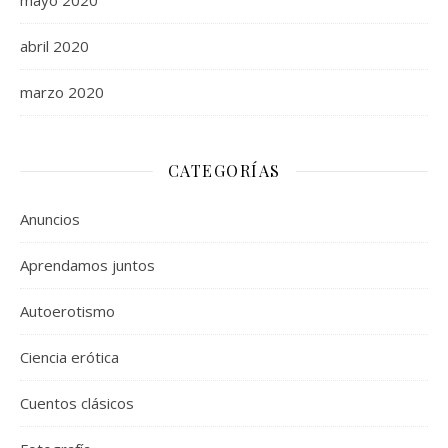
mayo 2020
abril 2020
marzo 2020
CATEGORÍAS
Anuncios
Aprendamos juntos
Autoerotismo
Ciencia erótica
Cuentos clásicos