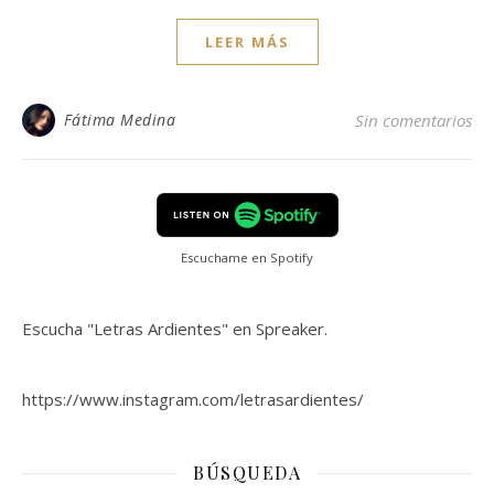
LEER MÁS
Fátima Medina
Sin comentarios
Escuchame en Spotify
Escucha "Letras Ardientes" en Spreaker.
https://www.instagram.com/letrasardientes/
BÚSQUEDA