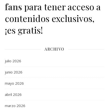
fans
para tener acceso a
contenidos exclusivos,
¡es gratis!
ARCHIVO
julio 2026
junio 2026
mayo 2026
abril 2026
marzo 2026