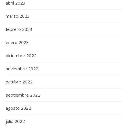
abril 2023
marzo 2023
febrero 2023
enero 2023
diciembre 2022
noviembre 2022
octubre 2022
septiembre 2022
agosto 2022
julio 2022