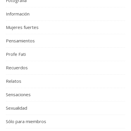
Fotografía
Información
Mujeres fuertes
Pensamientos
Profe Fati
Recuerdos
Relatos
Sensaciones
Sexualidad
Sólo para miembros