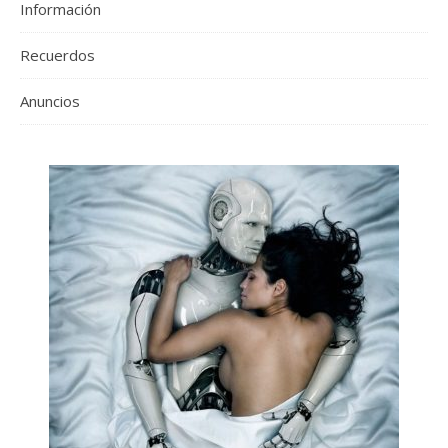
Información
Recuerdos
Anuncios