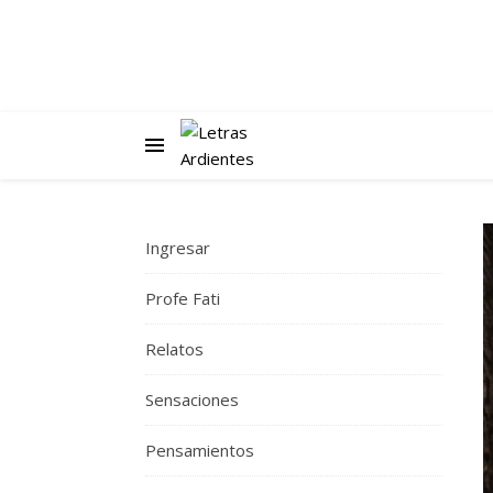
Ingresar
Profe Fati
Relatos
Sensaciones
Pensamientos