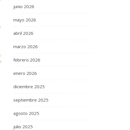
junio 2026
mayo 2026
abril 2026
marzo 2026
febrero 2026
enero 2026
diciembre 2025
o
septiembre 2025
agosto 2025
julio 2025