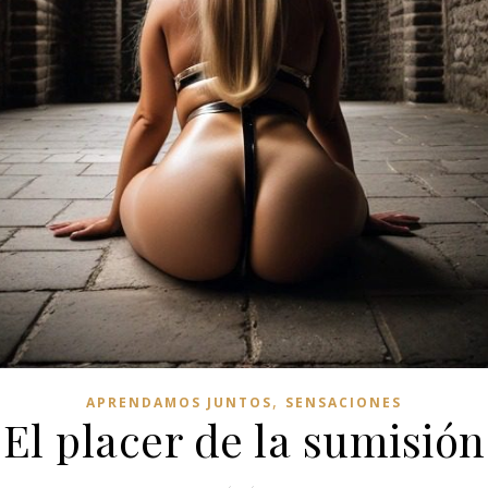
,
APRENDAMOS JUNTOS
SENSACIONES
El placer de la sumisión