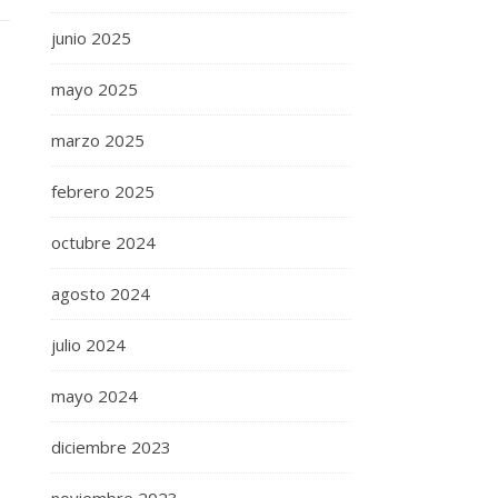
junio 2025
mayo 2025
marzo 2025
febrero 2025
octubre 2024
agosto 2024
julio 2024
mayo 2024
diciembre 2023