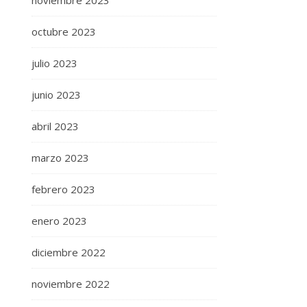
noviembre 2023
octubre 2023
julio 2023
junio 2023
abril 2023
marzo 2023
febrero 2023
enero 2023
diciembre 2022
noviembre 2022