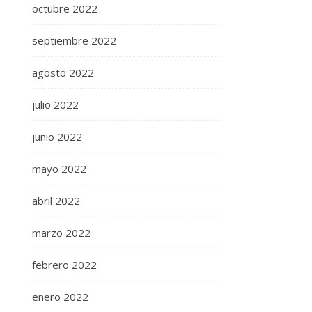
octubre 2022
septiembre 2022
agosto 2022
julio 2022
junio 2022
mayo 2022
abril 2022
marzo 2022
febrero 2022
enero 2022