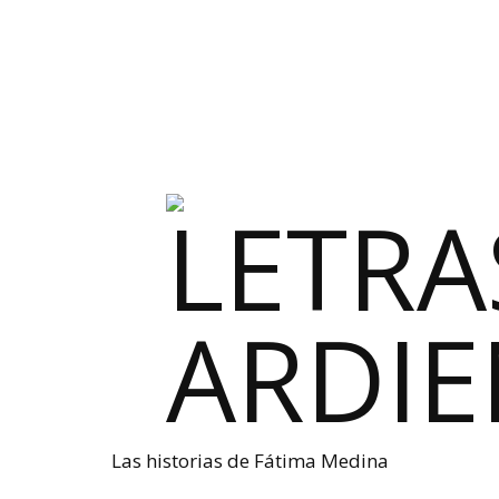
Las historias de Fátima Medina