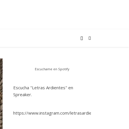
Escuchame en Spotify
Escucha "Letras Ardientes" en
Spreaker.
https://www.instagram.com/letrasardientes/