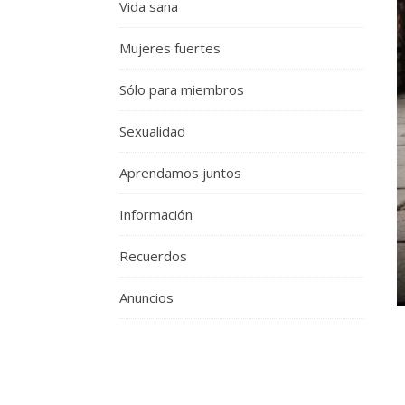
Vida sana
Mujeres fuertes
Sólo para miembros
Sexualidad
Aprendamos juntos
Información
Recuerdos
Anuncios